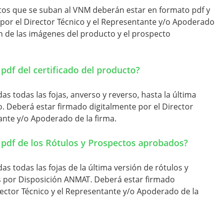
tos que se suban al VNM deberán estar en formato pdf y
por el Director Técnico y el Representante y/o Apoderado
ón de las imágenes del producto y el prospecto
pdf del certificado del producto?
s todas las fojas, anverso y reverso, hasta la última
. Deberá estar firmado digitalmente por el Director
ante y/o Apoderado de la firma.
 pdf de los Rótulos y Prospectos aprobados?
s todas las fojas de la última versión de rótulos y
 por Disposición ANMAT. Deberá estar firmado
rector Técnico y el Representante y/o Apoderado de la